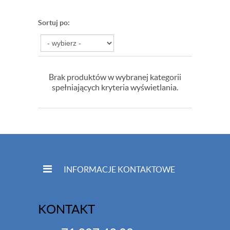
Sortuj po:
Brak produktów w wybranej kategorii
spełniających kryteria wyświetlania.
INFORMACJE KONTAKTOWE
KONTAKT