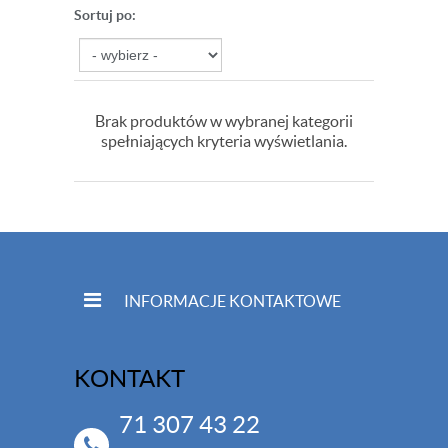
Sortuj po:
Brak produktów w wybranej kategorii
spełniających kryteria wyświetlania.
INFORMACJE KONTAKTOWE
KONTAKT
71 307 43 22