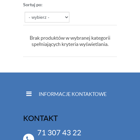
Sortuj po:
Brak produktów w wybranej kategorii
spełniających kryteria wyświetlania.
INFORMACJE KONTAKTOWE
KONTAKT
71 307 43 22