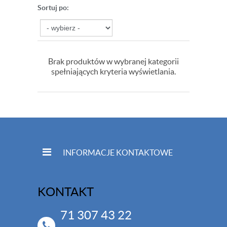
Sortuj po:
Brak produktów w wybranej kategorii
spełniających kryteria wyświetlania.
INFORMACJE KONTAKTOWE
KONTAKT
71 307 43 22