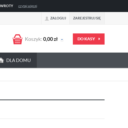
ZWROTY
czytaj więcej
ZALOGUJ
ZAREJESTRUJ SIĘ
Koszyk:
0,00
zł
DO KASY
DLA DOMU