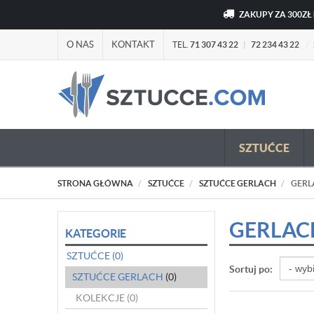
ZAKUPY ZA 300ZŁ
O NAS
KONTAKT
TEL.
71 307 43 22
|
72 234 43 22
/
SZTUĆCE
STRONA GŁÓWNA
SZTUĆCE
SZTUĆCE GERLACH
GERL
GERLAC
KATEGORIE
SZTUĆCE
(0)
Sortuj po:
SZTUĆCE GERLACH
(0)
KOLEKCJE
(0)