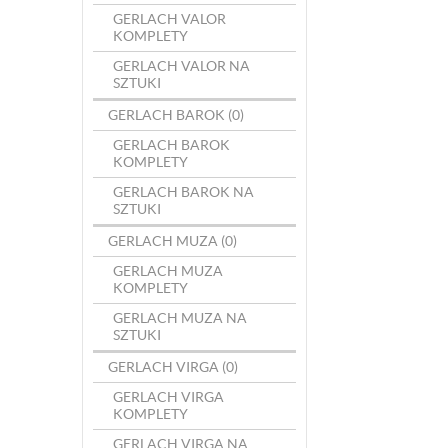
GERLACH VALOR
KOMPLETY
GERLACH VALOR NA
SZTUKI
GERLACH BAROK
(0)
GERLACH BAROK
KOMPLETY
GERLACH BAROK NA
SZTUKI
GERLACH MUZA
(0)
GERLACH MUZA
KOMPLETY
GERLACH MUZA NA
SZTUKI
GERLACH VIRGA
(0)
GERLACH VIRGA
KOMPLETY
GERLACH VIRGA NA