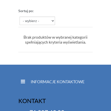
Sortuj po:
Brak produktów w wybranej kategorii
spełniających kryteria wyświetlania.
INFORMACJE KONTAKTOWE
KONTAKT