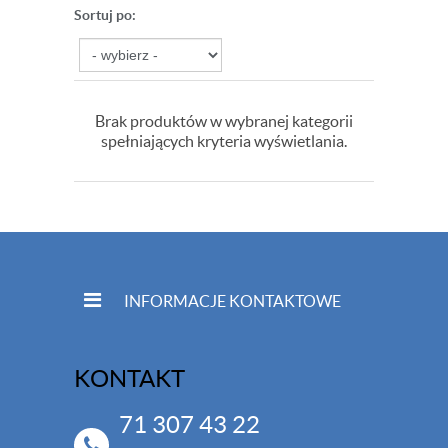
Sortuj po:
Brak produktów w wybranej kategorii
spełniających kryteria wyświetlania.
INFORMACJE KONTAKTOWE
KONTAKT
71 307 43 22