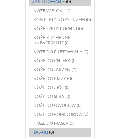
ZASTOSOWANIE
(0)
NOŻE W BLOKU
(0)
KOMPLETY NOŻY LUZEM
(0)
NOŻE SZEFA KUCHNI
(0)
NOŻE KUCHENNE
UNIWERSALNE
(0)
NOŻE DO FILETOWANIA
(0)
NOŻE DO CHLEBA
(0)
NOŻE DO JARZYN
(0)
NOŻE DO PIZZY
(0)
NOŻE DO ZIÓŁ
(0)
NOŻE DO SERA
(0)
NOŻE DO OWOCÓW
(0)
NOŻE DO POMIDORÓW
(0)
NOŻE DO MASŁA
(0)
TASAKI
(0)