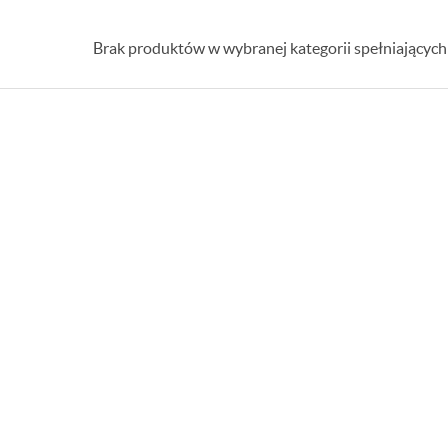
Brak produktów w wybranej kategorii spełniających 