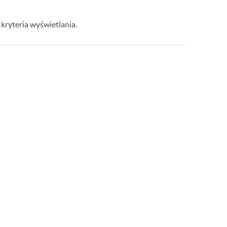
kryteria wyświetlania.