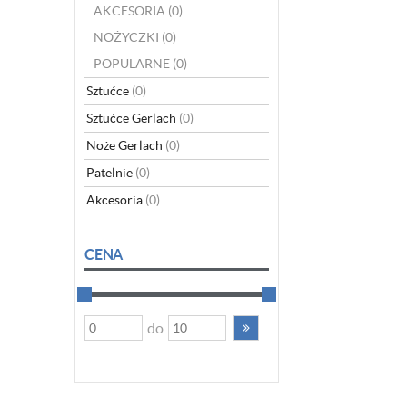
AKCESORIA
(0)
NOŻYCZKI
(0)
POPULARNE
(0)
Sztućce
(0)
Sztućce Gerlach
(0)
Noże Gerlach
(0)
Patelnie
(0)
Akcesoria
(0)
CENA
do