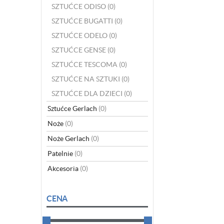
SZTUĆCE ODISO
(0)
SZTUĆCE BUGATTI
(0)
SZTUĆCE ODELO
(0)
SZTUĆCE GENSE
(0)
SZTUĆCE TESCOMA
(0)
SZTUĆCE NA SZTUKI
(0)
SZTUĆCE DLA DZIECI
(0)
Sztućce Gerlach
(0)
Noże
(0)
Noże Gerlach
(0)
Patelnie
(0)
Akcesoria
(0)
CENA