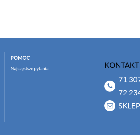
POMOC
KONTAKT
Najczęstsze pytania
71 30
72 23
SKLE