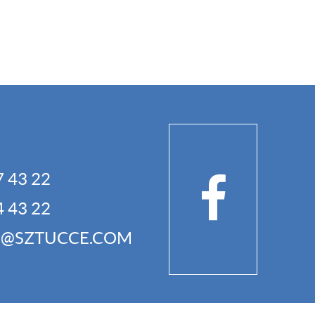
7 43 22
4 43 22
P@SZTUCCE.COM