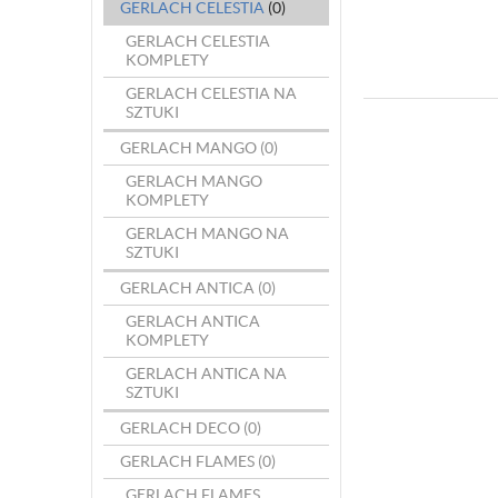
GERLACH CELESTIA
(0)
GERLACH CELESTIA
KOMPLETY
GERLACH CELESTIA NA
SZTUKI
GERLACH MANGO
(0)
GERLACH MANGO
KOMPLETY
GERLACH MANGO NA
SZTUKI
GERLACH ANTICA
(0)
GERLACH ANTICA
KOMPLETY
GERLACH ANTICA NA
SZTUKI
GERLACH DECO
(0)
GERLACH FLAMES
(0)
GERLACH FLAMES