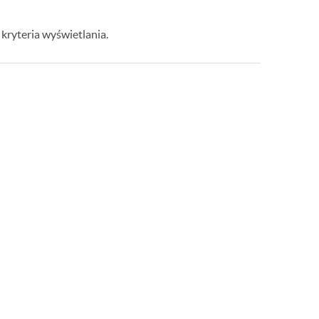
kryteria wyświetlania.