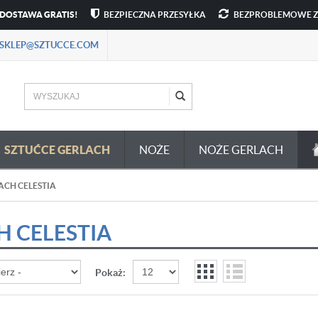
DOSTAWA GRATIS!
BEZPIECZNA PRZESYŁKA
BEZPROBLEMOWE 
SKLEP@SZTUCCE.COM
SZTUĆCE GERLACH
NOŻE
NOŻE GERLACH
ACH CELESTIA
H CELESTIA
Pokaż: