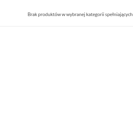
Brak produktów w wybranej kategorii spełniających 