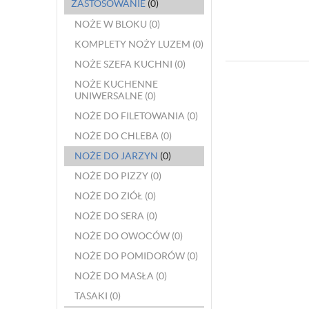
ZASTOSOWANIE
(0)
NOŻE W BLOKU
(0)
KOMPLETY NOŻY LUZEM
(0)
NOŻE SZEFA KUCHNI
(0)
NOŻE KUCHENNE
UNIWERSALNE
(0)
NOŻE DO FILETOWANIA
(0)
NOŻE DO CHLEBA
(0)
NOŻE DO JARZYN
(0)
NOŻE DO PIZZY
(0)
NOŻE DO ZIÓŁ
(0)
NOŻE DO SERA
(0)
NOŻE DO OWOCÓW
(0)
NOŻE DO POMIDORÓW
(0)
NOŻE DO MASŁA
(0)
TASAKI
(0)