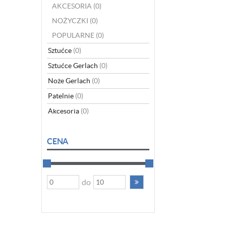
AKCESORIA
(0)
NOŻYCZKI
(0)
POPULARNE
(0)
Sztućce
(0)
Sztućce Gerlach
(0)
Noże Gerlach
(0)
Patelnie
(0)
Akcesoria
(0)
CENA
do