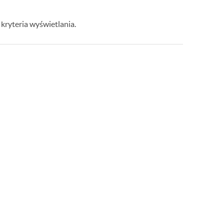
kryteria wyświetlania.