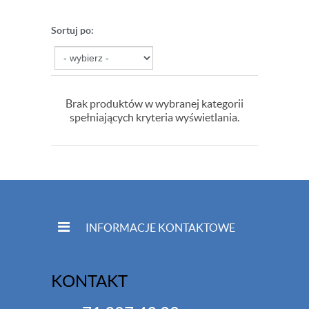
Sortuj po:
Brak produktów w wybranej kategorii
spełniających kryteria wyświetlania.
INFORMACJE KONTAKTOWE
KONTAKT